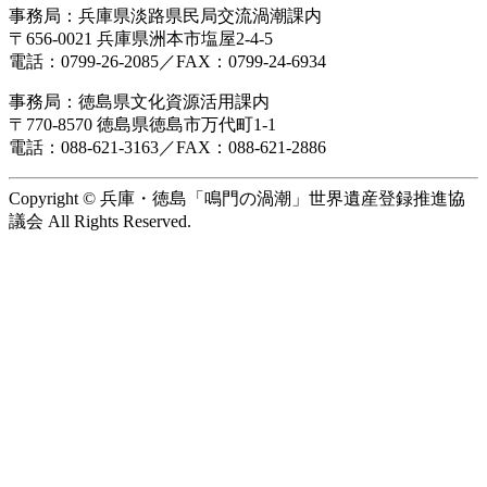
事務局：兵庫県淡路県民局交流渦潮課内
〒656-0021 兵庫県洲本市塩屋2-4-5
電話：0799-26-2085／FAX：0799-24-6934
事務局：徳島県文化資源活用課内
〒770-8570 徳島県徳島市万代町1-1
電話：088-621-3163／FAX：088-621-2886
Copyright © 兵庫・徳島「鳴門の渦潮」世界遺産登録推進協
議会 All Rights Reserved.