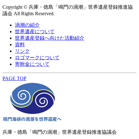
Copyright © 兵庫・徳島「鳴門の渦潮」世界遺産登録推進協
議会 All Rights Reserved.
渦潮の紹介
世界遺産について
世界遺産登録へ向けた活動紹介
資料
リンク
ロゴマークについて
寄附金について
PAGE TOP
兵庫・徳島「鳴門の渦潮」世界遺産登録推進協議会