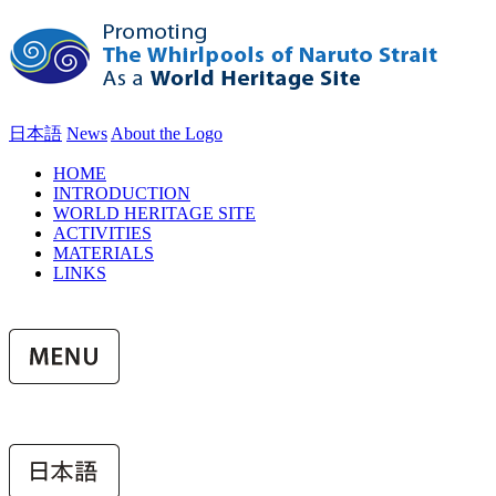
日本語
News
About the Logo
HOME
INTRODUCTION
WORLD HERITAGE SITE
ACTIVITIES
MATERIALS
LINKS